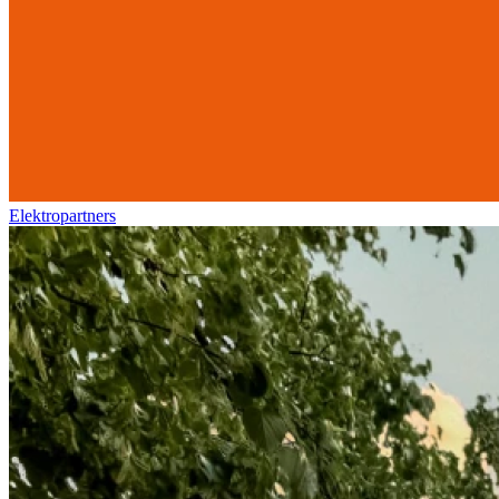
Elektropartners