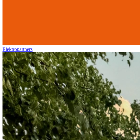
Elektropartners