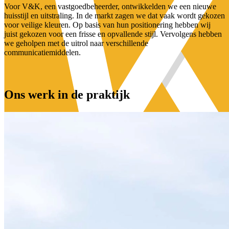
Voor V&K, een vastgoedbeheerder, ontwikkelden we een nieuwe
huisstijl en uitstraling. In de markt zagen we dat vaak wordt gekozen
voor veilige kleuren. Op basis van hun positionering hebben wij
juist gekozen voor een frisse en opvallende stijl. Vervolgens hebben
we geholpen met de uitrol naar verschillende
communicatiemiddelen.
Ons werk
in de praktijk