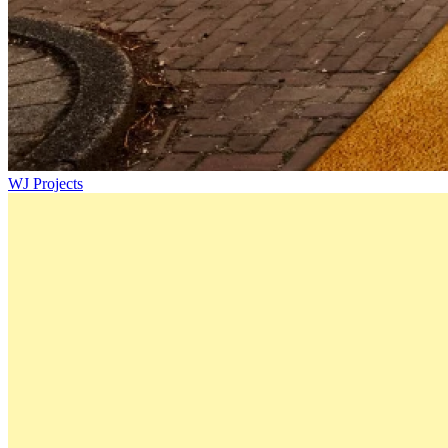
WJ Projects