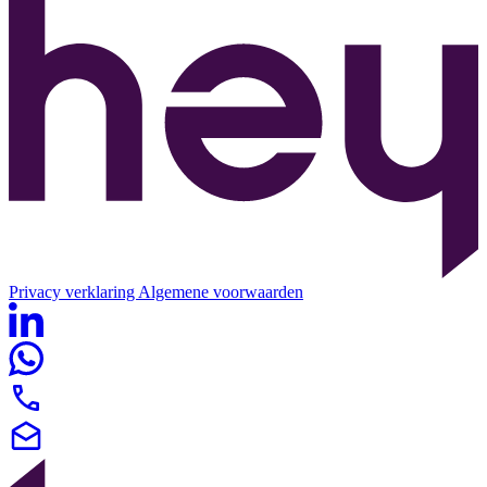
Privacy verklaring
Algemene voorwaarden