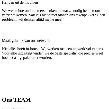
Handen uit de mouwen
We weten hoe ondernemers denken en wat ze nodig hebben om
verder te komen. Valt iets niet direct binnen ons takenpakket? Geen
probleem, wij denken altijd met je mee.
Maak gebruik van ons netwerk
Niet alles hoeft in-house. Wij werken met een netwerk vol experts.
Voor elke uitdaging vinden we de beste specialist die precies weet
hoe het aangepakt moet worden.
Ons
TEAM