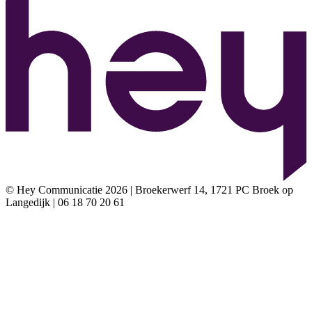
© Hey Communicatie 2026 | Broekerwerf 14, 1721 PC Broek op
Langedijk | 06 18 70 20 61