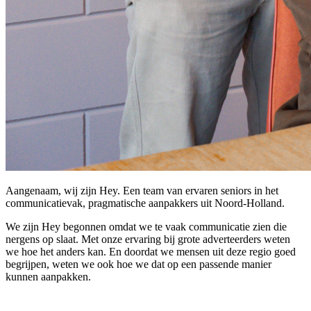
Aangenaam, wij zijn Hey. Een team van ervaren seniors in het
communicatievak, pragmatische aanpakkers uit Noord-Holland.
We zijn Hey begonnen omdat we te vaak communicatie zien die
nergens op slaat. Met onze ervaring bij grote adverteerders weten
we hoe het anders kan. En doordat we mensen uit deze regio goed
begrijpen, weten we ook hoe we dat op een passende manier
kunnen aanpakken.