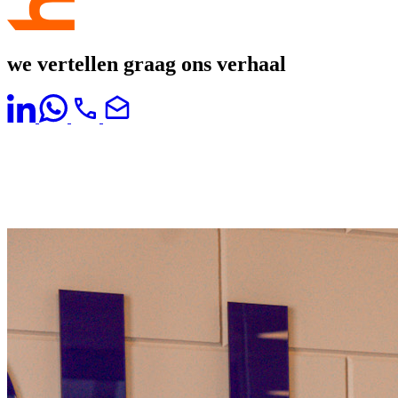
we vertellen graag ons verhaal