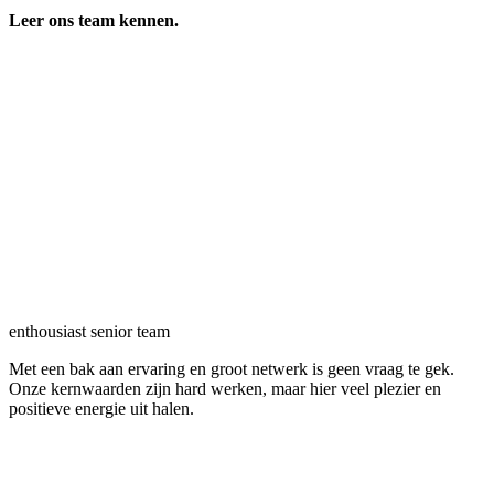
Leer ons team kennen.
enthousiast senior team
Met een bak aan ervaring en groot netwerk is geen vraag te gek.
Onze kernwaarden zijn hard werken, maar hier veel plezier en
positieve energie uit halen.