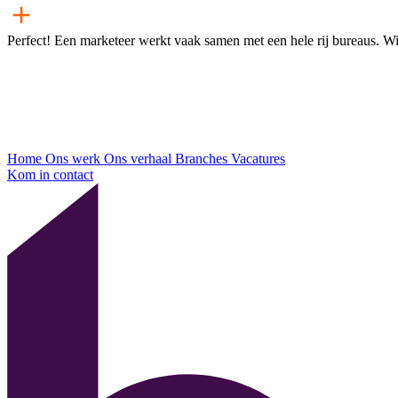
Perfect! Een marketeer werkt vaak samen met een hele rij bureaus. Wij
Home
Ons werk
Ons verhaal
Branches
Vacatures
Kom in contact