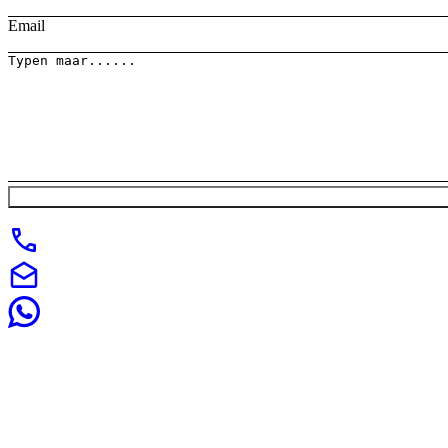
Email