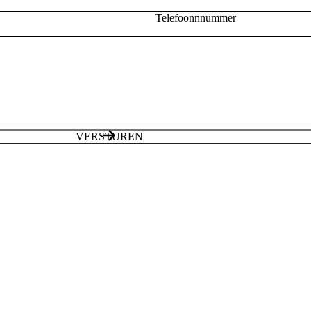
Telefoonnnummer
VERSTUREN