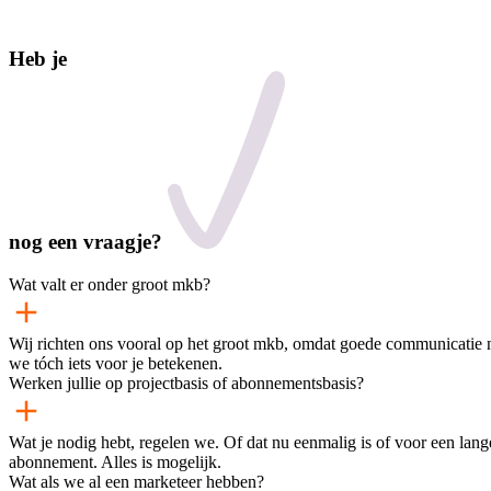
Heb je
nog een
vraagje?
Wat valt er onder groot mkb?
Wij richten ons vooral op het groot mkb, omdat goede communicatie 
we tóch iets voor je betekenen.
Werken jullie op projectbasis of abonnementsbasis?
Wat je nodig hebt, regelen we. Of dat nu eenmalig is of voor een lan
abonnement. Alles is mogelijk.
Wat als we al een marketeer hebben?