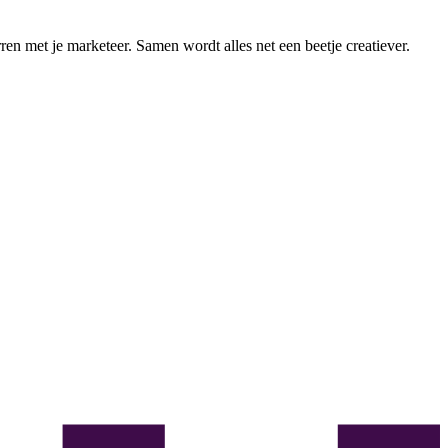
ren met je marketeer. Samen wordt alles net een beetje creatiever.