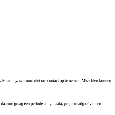
g. Maar hey, schroom niet om contact op te nemen. Misschien kunnen
n daarom graag een periode aangehaakt, projectmatig of via een