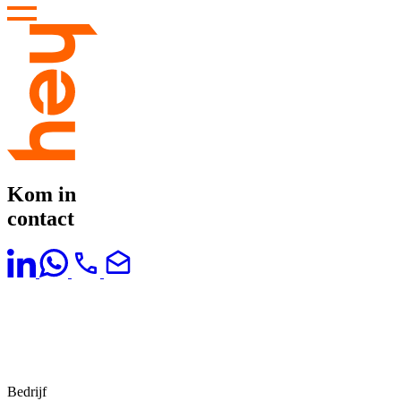
Kom in
contact
Bedrijf