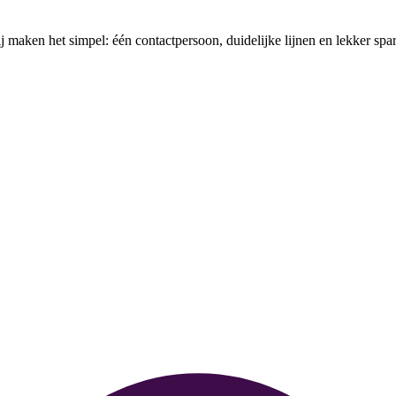
 maken het simpel: één contactpersoon, duidelijke lijnen en lekker spar