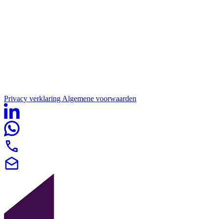
Privacy verklaring
Algemene voorwaarden