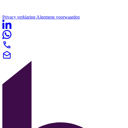
Privacy verklaring
Algemene voorwaarden