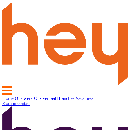
Home
Ons werk
Ons verhaal
Branches
Vacatures
Kom in contact