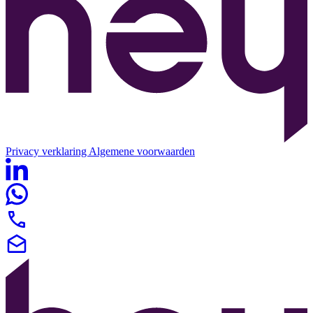
Privacy verklaring
Algemene voorwaarden